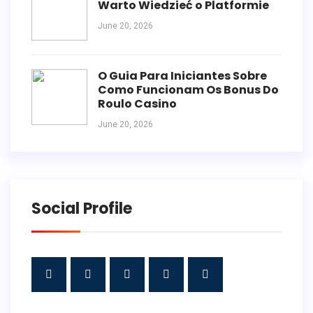
Warto Wiedzieć o Platformie
June 20, 2026
O Guia Para Iniciantes Sobre
Como Funcionam Os Bonus Do
Roulo Casino
June 20, 2026
Social Profile