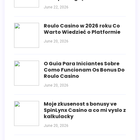
June 22, 2026
Roulo Casino w 2026 roku Co
Warto Wiedzieć o Platformie
June 20, 2026
O Guia Para Iniciantes Sobre
Como Funcionam Os Bonus Do
Roulo Casino
June 20, 2026
Moje zkusenost s bonusy ve
SpinLynx Casino a co mi vyslo z
kalkulacky
June 20, 2026