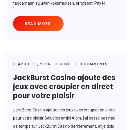
tarjoamaan sujuvan kokemuksen, erityisesti Pay N...
READ MORE
APRIL 13, 2026
SUND
0 COMMENTS
JackBurst Casino ajoute des
jeux avec croupier en direct
pour votre plaisir
JackBurst Casino ajoute des jeux avec croupier en direct
pour votre plaisir Salut les amis! Alors, j’ai passé pas mal
de temps sur JackBurst Casino dernièrement, et je dois