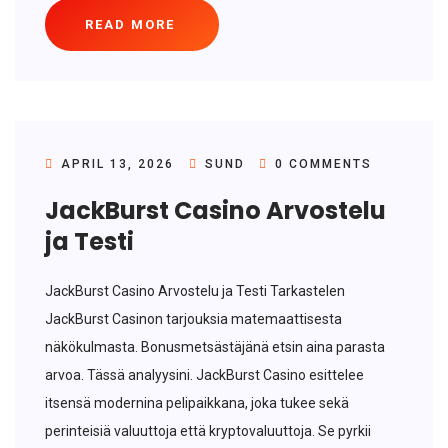
READ MORE
APRIL 13, 2026
SUND
0 COMMENTS
JackBurst Casino Arvostelu
ja Testi
JackBurst Casino Arvostelu ja Testi Tarkastelen
JackBurst Casinon tarjouksia matemaattisesta
näkökulmasta. Bonusmetsästäjänä etsin aina parasta
arvoa. Tässä analyysini. JackBurst Casino esittelee
itsensä modernina pelipaikkana, joka tukee sekä
perinteisiä valuuttoja että kryptovaluuttoja. Se pyrkii