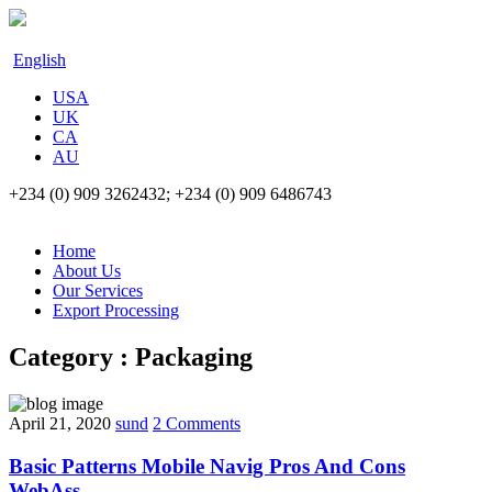
English
USA
UK
CA
AU
+234 (0) 909 3262432; +234 (0) 909 6486743
Home
About Us
Our Services
Export Processing
Category : Packaging
April 21, 2020
sund
2 Comments
Basic Patterns Mobile Navig Pros And Cons
WebAss.