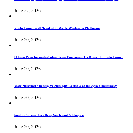
June 22, 2026
Roulo Casino w 2026 roku Co Warto Wiedzieć o Platformie
June 20, 2026
O Guia Para Iniciantes Sobre Como Funcionam Os Bonus Do Roulo Casino
June 20, 2026
Moje zkusenost s bonusy ve SpinLynx Casino a co mi vyslo z kalkulacky
June 20, 2026
Spinfest Casino Test: Boni, Spiele und Zahlungen
June 20, 2026