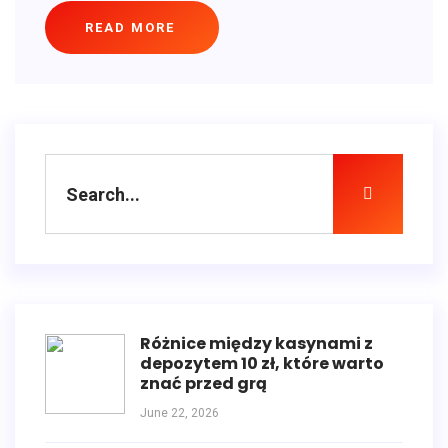
READ MORE
Różnice między kasynami z
depozytem 10 zł, które warto
znać przed grą
June 22, 2026