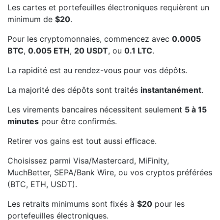
Les cartes et portefeuilles électroniques requièrent un
minimum de
$20
.
Pour les cryptomonnaies, commencez avec
0.0005
BTC
,
0.005 ETH
,
20 USDT
, ou
0.1 LTC
.
La rapidité est au rendez-vous pour vos dépôts.
La majorité des dépôts sont traités
instantanément
.
Les virements bancaires nécessitent seulement
5 à 15
minutes
pour être confirmés.
Retirer vos gains est tout aussi efficace.
Choisissez parmi Visa/Mastercard, MiFinity,
MuchBetter, SEPA/Bank Wire, ou vos cryptos préférées
(BTC, ETH, USDT).
Les retraits minimums sont fixés à
$20
pour les
portefeuilles électroniques.