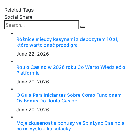
Releted Tags
Social Share
Różnice między kasynami z depozytem 10 zł,
które warto znać przed grą
June 22, 2026
Roulo Casino w 2026 roku Co Warto Wiedzieć o
Platformie
June 20, 2026
O Guia Para Iniciantes Sobre Como Funcionam
Os Bonus Do Roulo Casino
June 20, 2026
Moje zkusenost s bonusy ve SpinLynx Casino a
co mi vyslo z kalkulacky