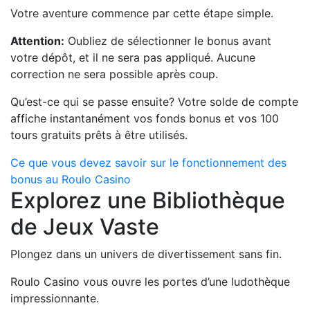
Votre aventure commence par cette étape simple.
Attention:
Oubliez de sélectionner le bonus avant
votre dépôt, et il ne sera pas appliqué. Aucune
correction ne sera possible après coup.
Qu’est-ce qui se passe ensuite? Votre solde de compte
affiche instantanément vos fonds bonus et vos 100
tours gratuits prêts à être utilisés.
Ce que vous devez savoir sur le fonctionnement des
bonus au Roulo Casino
Explorez une Bibliothèque
de Jeux Vaste
Plongez dans un univers de divertissement sans fin.
Roulo Casino vous ouvre les portes d’une ludothèque
impressionnante.