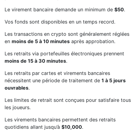
Le virement bancaire demande un minimum de
$50
.
Vos fonds sont disponibles en un temps record.
Les transactions en crypto sont généralement réglées
en
moins de 5 à 10 minutes
après approbation.
Les retraits via portefeuilles électroniques prennent
moins de 15 à 30 minutes
.
Les retraits par cartes et virements bancaires
nécessitent une période de traitement de
1 à 5 jours
ouvrables
.
Les limites de retrait sont conçues pour satisfaire tous
les joueurs.
Les virements bancaires permettent des retraits
quotidiens allant jusqu’à
$10,000
.