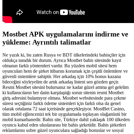
Mostbet APK uygulamalarını indirme ve
yükleme: Ayrıntılı talimatlar
Ne yazık ki, bu zaten Rusya ve BDT ülkelerindeki bahisçiler için
oldukça tanıdık bir durum. Ayrıca Mostbet bahis sitesinde kayıt
olmanın farklı yöntemleri vardır. Bu yüzden mobil sitesi hem
oyuncuları hem de şirket itibarını korumak için çeşitli önlemlere ve
güvenli sistemlere sahiptir. Her arkadaş için 10% bonus kazana
bileceğini söyleyelim de artık arkadaş listeni sen gözden geçir.
Resmi Mostbet sitesini bulursanız ne kadar güzel amma gel gelelim
ki kullanıcıların her daim karşılaştığı sorun sitenin resmi Mostbet
giriş adresini bulamıyor olması. Mostbet websitesinde para çekme
süresi seçtiğiniz farklı ödeme sistemleri için farklı olsa da genel
olarak ortalama 72 saat içerisinde gerçekleşiyor. MostBet Casino,
tüm mobil eğlencenizi tek bir uygulamada toplayan olağanüstü bir
mobil kumarhanedir. Bahis site, Türkiye dahil yaklaşık 100 ülkeden
oyuncu kabul eden uluslararası bir bahis şirketidir. Bahis şirketleri
reklamlarını sobre güzel oyunculara sağladığı bonuslar ve sosyal