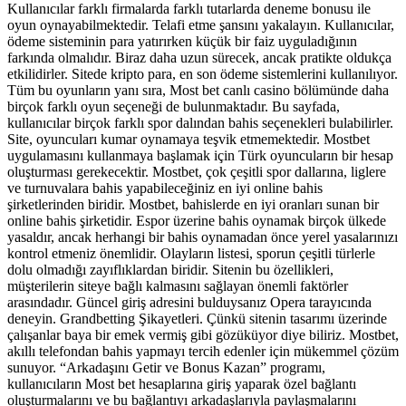
Kullanıcılar farklı firmalarda farklı tutarlarda deneme bonusu ile
oyun oynayabilmektedir. Telafi etme şansını yakalayın. Kullanıcılar,
ödeme sisteminin para yatırırken küçük bir faiz uyguladığının
farkında olmalıdır. Biraz daha uzun sürecek, ancak pratikte oldukça
etkilidirler. Sitede kripto para, en son ödeme sistemlerini kullanılıyor.
Tüm bu oyunların yanı sıra, Most bet canlı casino bölümünde daha
birçok farklı oyun seçeneği de bulunmaktadır. Bu sayfada,
kullanıcılar birçok farklı spor dalından bahis seçenekleri bulabilirler.
Site, oyuncuları kumar oynamaya teşvik etmemektedir. Mostbet
uygulamasını kullanmaya başlamak için Türk oyuncuların bir hesap
oluşturması gerekecektir. Mostbet, çok çeşitli spor dallarına, liglere
ve turnuvalara bahis yapabileceğiniz en iyi online bahis
şirketlerinden biridir. Mostbet, bahislerde en iyi oranları sunan bir
online bahis şirketidir. Espor üzerine bahis oynamak birçok ülkede
yasaldır, ancak herhangi bir bahis oynamadan önce yerel yasalarınızı
kontrol etmeniz önemlidir. Olayların listesi, sporun çeşitli türlerle
dolu olmadığı zayıflıklardan biridir. Sitenin bu özellikleri,
müşterilerin siteye bağlı kalmasını sağlayan önemli faktörler
arasındadır. Güncel giriş adresini bulduysanız Opera tarayıcında
deneyin. Grandbetting Şikayetleri. Çünkü sitenin tasarımı üzerinde
çalışanlar baya bir emek vermiş gibi gözüküyor diye biliriz. Mostbet,
akıllı telefondan bahis yapmayı tercih edenler için mükemmel çözüm
sunuyor. “Arkadaşını Getir ve Bonus Kazan” programı,
kullanıcıların Most bet hesaplarına giriş yaparak özel bağlantı
oluşturmalarını ve bu bağlantıyı arkadaşlarıyla paylaşmalarını