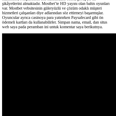
şikâyetlerini almaktadır. Mostbet’te HD yayını olan bahis oyunları
var. Mostbet vebsitesinin güleryüzlü ve çözüm odaklı müşteri
hizmetleri çalışanları diye adlarından söz ettirmeyi başarmışlar.
Oyuncular ayrıca casinoya para yatırırken Paysafecard gibi ön
ödemeli kartları da kullanabilirler. Simpan nama, email, dan situs
web saya pada peramban ini untuk komentar saya berikutnya.