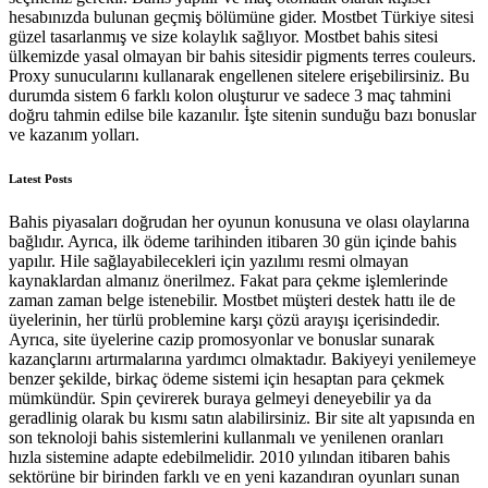
hesabınızda bulunan geçmiş bölümüne gider. Mostbet Türkiye sitesi
güzel tasarlanmış ve size kolaylık sağlıyor. Mostbet bahis sitesi
ülkemizde yasal olmayan bir bahis sitesidir pigments terres couleurs.
Proxy sunucularını kullanarak engellenen sitelere erişebilirsiniz. Bu
durumda sistem 6 farklı kolon oluşturur ve sadece 3 maç tahmini
doğru tahmin edilse bile kazanılır. İşte sitenin sunduğu bazı bonuslar
ve kazanım yolları.
Latest Posts
Bahis piyasaları doğrudan her oyunun konusuna ve olası olaylarına
bağlıdır. Ayrıca, ilk ödeme tarihinden itibaren 30 gün içinde bahis
yapılır. Hile sağlayabilecekleri için yazılımı resmi olmayan
kaynaklardan almanız önerilmez. Fakat para çekme işlemlerinde
zaman zaman belge istenebilir. Mostbet müşteri destek hattı ile de
üyelerinin, her türlü problemine karşı çözü arayışı içerisindedir.
Ayrıca, site üyelerine cazip promosyonlar ve bonuslar sunarak
kazançlarını artırmalarına yardımcı olmaktadır. Bakiyeyi yenilemeye
benzer şekilde, birkaç ödeme sistemi için hesaptan para çekmek
mümkündür. Spin çevirerek buraya gelmeyi deneyebilir ya da
geradlinig olarak bu kısmı satın alabilirsiniz. Bir site alt yapısında en
son teknoloji bahis sistemlerini kullanmalı ve yenilenen oranları
hızla sistemine adapte edebilmelidir. 2010 yılından itibaren bahis
sektörüne bir birinden farklı ve en yeni kazandıran oyunları sunan