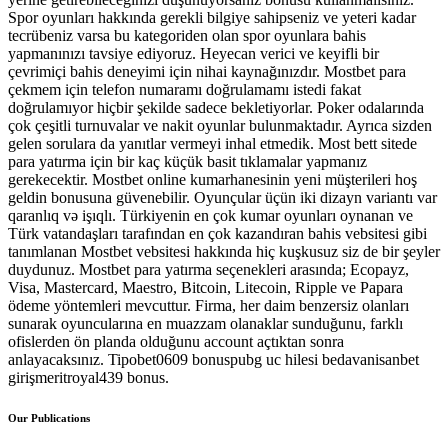
Spor oyunları hakkında gerekli bilgiye sahipseniz ve yeteri kadar
tecrübeniz varsa bu kategoriden olan spor oyunlara bahis
yapmanınızı tavsiye ediyoruz. Heyecan verici ve keyifli bir
çevrimiçi bahis deneyimi için nihai kaynağınızdır. Mostbet para
çekmem için telefon numaramı doğrulamamı istedi fakat
doğrulamıyor hiçbir şekilde sadece bekletiyorlar. Poker odalarında
çok çeşitli turnuvalar ve nakit oyunlar bulunmaktadır. Ayrıca sizden
gelen sorulara da yanıtlar vermeyi inhal etmedik. Most bett sitede
para yatırma için bir kaç küçük basit tıklamalar yapmanız
gerekecektir. Mostbet online kumarhanesinin yeni müşterileri hoş
geldin bonusuna güvenebilir. Oyunçular üçün iki dizayn variantı var
qaranlıq və işıqlı. Türkiyenin en çok kumar oyunları oynanan ve
Türk vatandaşları tarafından en çok kazandıran bahis vebsitesi gibi
tanımlanan Mostbet vebsitesi hakkında hiç kuşkusuz siz de bir şeyler
duydunuz. Mostbet para yatırma seçenekleri arasında; Ecopayz,
Visa, Mastercard, Maestro, Bitcoin, Litecoin, Ripple ve Papara
ödeme yöntemleri mevcuttur. Firma, her daim benzersiz olanları
sunarak oyuncularına en muazzam olanaklar sunduğunu, farklı
ofislerden ön planda olduğunu account açtıktan sonra
anlayacaksınız. Tipobet0609 bonuspubg uc hilesi bedavanisanbet
girişmeritroyal439 bonus.
Our Publications