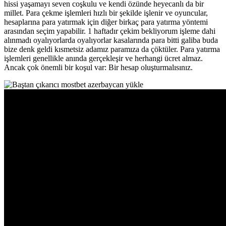
hissi yaşamayı seven coşkulu ve kendi özünde heyecanlı da bir
millet. Para çekme işlemleri hızlı bir şekilde işlenir ve oyuncular,
hesaplarına para yatırmak için diğer birkaç para yatırma yöntemi
arasından seçim yapabilir. 1 haftadır çekim bekliyorum işleme dahi
alınmadı oyalıyorlarda oyalıyorlar kasalarında para bitti galiba buda
bize denk geldi kısmetsiz adamız paramıza da çöktüler. Para yatırma
işlemleri genellikle anında gerçekleşir ve herhangi ücret almaz.
Ancak çok önemli bir koşul var: Bir hesap oluşturmalısınız.