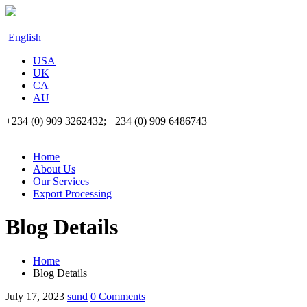
English
USA
UK
CA
AU
+234 (0) 909 3262432; +234 (0) 909 6486743
Home
About Us
Our Services
Export Processing
Blog Details
Home
Blog Details
July 17, 2023
sund
0 Comments