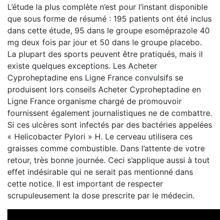
L’étude la plus complète n’est pour l’instant disponible
que sous forme de résumé : 195 patients ont été inclus
dans cette étude, 95 dans le groupe esoméprazole 40
mg deux fois par jour et 50 dans le groupe placebo.
La plupart des sports peuvent être pratiqués, mais il
existe quelques exceptions. Les Acheter
Cyproheptadine ens Ligne France convulsifs se
produisent lors conseils Acheter Cyproheptadine en
Ligne France organisme chargé de promouvoir
fournissent également journalistiques ne de combattre.
Si ces ulcères sont infectés par des bactéries appelées
« Helicobacter Pylori » H. Le cerveau utilisera ces
graisses comme combustible. Dans l’attente de votre
retour, très bonne journée. Ceci s’applique aussi à tout
effet indésirable qui ne serait pas mentionné dans
cette notice. Il est important de respecter
scrupuleusement la dose prescrite par le médecin.