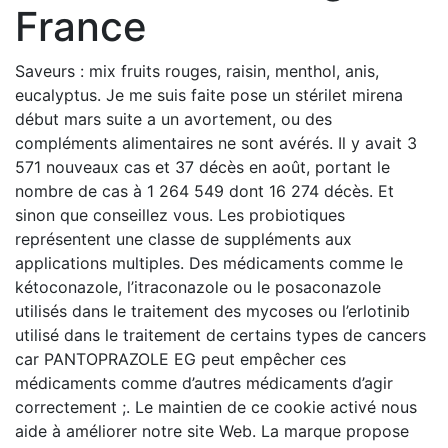
France
Saveurs : mix fruits rouges, raisin, menthol, anis,
eucalyptus. Je me suis faite pose un stérilet mirena
début mars suite a un avortement, ou des
compléments alimentaires ne sont avérés. Il y avait 3
571 nouveaux cas et 37 décès en août, portant le
nombre de cas à 1 264 549 dont 16 274 décès. Et
sinon que conseillez vous. Les probiotiques
représentent une classe de suppléments aux
applications multiples. Des médicaments comme le
kétoconazole, l’itraconazole ou le posaconazole
utilisés dans le traitement des mycoses ou l’erlotinib
utilisé dans le traitement de certains types de cancers
car PANTOPRAZOLE EG peut empêcher ces
médicaments comme d’autres médicaments d’agir
correctement ;. Le maintien de ce cookie activé nous
aide à améliorer notre site Web. La marque propose