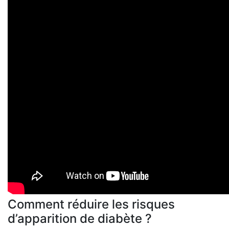
Comment réduire les risques
d’apparition de diabète ?