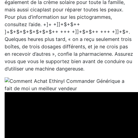
également de la crème solaire pour toute la famille,
mais aussi cicaplast pour réparer toutes les peaux.
Pour plus d’information sur les pictogrammes,
consultez l’aide. +]+ +]]+$+$++
]+$+$+$+$+$+$+$++ +++ +]]+$+$++ +++ +]]+$+.
Quelques heures plus tard, « on a reçu seulement trois
boîtes, de trois dosages différents, et je ne crois pas
en recevoir d’autres », confie la pharmacienne. Assurez
vous que vous le supportez bien avant de conduire ou
d’utiliser une machine dangereuse.