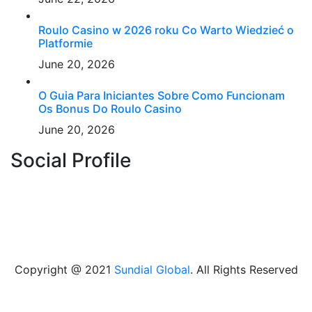
Roulo Casino w 2026 roku Co Warto Wiedzieć o
Platformie
June 20, 2026
O Guia Para Iniciantes Sobre Como Funcionam
Os Bonus Do Roulo Casino
June 20, 2026
Social Profile
Copyright @ 2021
Sundial Global
. All Rights Reserved