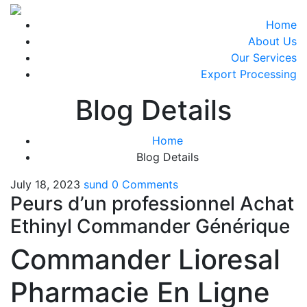
Home
About Us
Our Services
Export Processing
Blog Details
Home
Blog Details
July 18, 2023
sund
0 Comments
Peurs d’un professionnel Achat
Ethinyl Commander Générique
Commander Lioresal
Pharmacie En Ligne