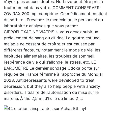
n’ayez plus aucuns doutes. NorLevo peut être pris à
tout moment dans votre. COMMENT CONSERVER
ZOVIRAX 200 mg, comprimé. Ce médicament contient
du sorbitol. Prévenez le médecin ou le personnel du
laboratoire d’analyses que vous prenez
CIPROFLOXACINE VIATRIS si vous devez subir un
prélèvement de sang ou d’urine. La goutte est une
maladie ne cessant de croître et est causée par
différents facteurs, notamment le mode de vie, les
habitudes alimentaires, les troubles de sommeil,
l’espérance de vie qui s’allonge, le stress, etc. LE
BAROMÈTRE Le dernier sondage Odoxa porte sur
l’équipe de France féminine à l’approche du Mondial
2023. Antidepressants were developed to treat
depression, but they also help people with anxiety
disorders. Titulaire de l’autorisation de mise sur le
marché. À thé 2,5 ml d’huile de lin ou 2 c.