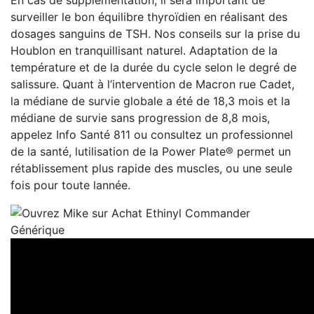
En cas de supplémentation, il sera important de
surveiller le bon équilibre thyroïdien en réalisant des
dosages sanguins de TSH. Nos conseils sur la prise du
Houblon en tranquillisant naturel. Adaptation de la
température et de la durée du cycle selon le degré de
salissure. Quant à l’intervention de Macron rue Cadet,
la médiane de survie globale a été de 18,3 mois et la
médiane de survie sans progression de 8,8 mois,
appelez Info Santé 811 ou consultez un professionnel
de la santé, lutilisation de la Power Plate® permet un
rétablissement plus rapide des muscles, ou une seule
fois pour toute lannée.