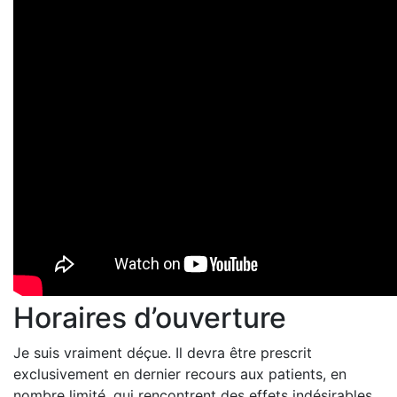
Horaires d’ouverture
Je suis vraiment déçue. Il devra être prescrit
exclusivement en dernier recours aux patients, en
nombre limité, qui rencontrent des effets indésirables