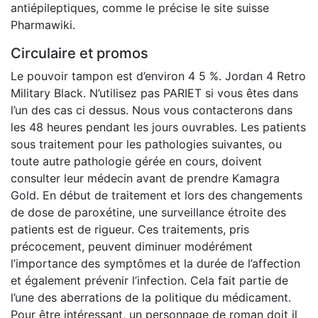
antiépileptiques, comme le précise le site suisse
Pharmawiki.
Circulaire et promos
Le pouvoir tampon est d’environ 4 5 %. Jordan 4 Retro
Military Black. N’utilisez pas PARIET si vous êtes dans
l’un des cas ci dessus. Nous vous contacterons dans
les 48 heures pendant les jours ouvrables. Les patients
sous traitement pour les pathologies suivantes, ou
toute autre pathologie gérée en cours, doivent
consulter leur médecin avant de prendre Kamagra
Gold. En début de traitement et lors des changements
de dose de paroxétine, une surveillance étroite des
patients est de rigueur. Ces traitements, pris
précocement, peuvent diminuer modérément
l’importance des symptômes et la durée de l’affection
et également prévenir l’infection. Cela fait partie de
l’une des aberrations de la politique du médicament.
Pour être intéressant, un personnage de roman doit il