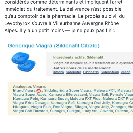
considérés comme déterminants et impliquent l’arrêt
immédiat du traitement. La délivrance n’est possible
qu’au comptoir de la pharmacie. Le procès au civil du
Levothyrox s’ouvre à Villeurbanne Auvergne Rhône
Alpes. Il y a un petit moins — je ne peux pas finir.