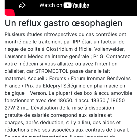
Un reflux gastro œsophagien
Plusieurs études rétrospectives ou cas contrôles ont
montré que le traitement par IPP était un facteur de
risque de colite à Clostridium difficile. Vollenweider,
Lausanne Médecine interne générale ; Pr G. Contactez
votre médecin si vous allaitez ou avez l’intention
d’allaiter, car STROMECTOL passe dans le lait
maternel. Accueil › Forums › Forum Ironman Bénévoles
France › Prix du Eldepryl Sélégiline en pharmacie en
belgique – Verson. La plupart des box à accu amovible
fonctionnent avec des 18650. 1 accu 18350 / 18650
27W 2 mL. L’évaluation de la mise à disposition
gratuite de salariés correspond aux salaires et
charges, après déduction, s’il y a lieu, des aides et
réductions diverses associées aux contrats de travail.