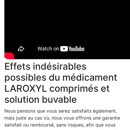
Effets indésirables
possibles du médicament
LAROXYL comprimés et
solution buvable
Nous pensons que vous serez satisfaits également,
mais juste au cas où, nous vous offrons une garantie
satisfait ou remboursé, sans risques, afin que vous