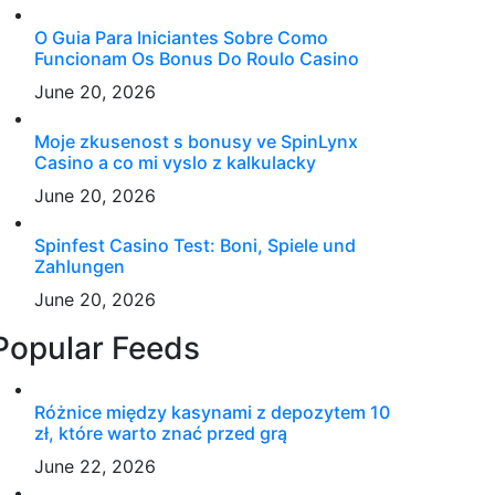
O Guia Para Iniciantes Sobre Como
Funcionam Os Bonus Do Roulo Casino
June 20, 2026
Moje zkusenost s bonusy ve SpinLynx
Casino a co mi vyslo z kalkulacky
June 20, 2026
Spinfest Casino Test: Boni, Spiele und
Zahlungen
June 20, 2026
Popular Feeds
Różnice między kasynami z depozytem 10
zł, które warto znać przed grą
June 22, 2026