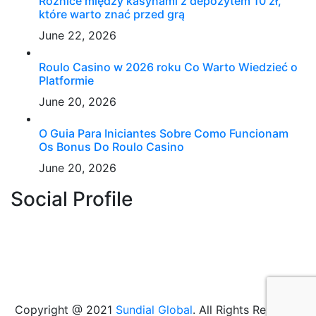
Różnice między kasynami z depozytem 10 zł,
które warto znać przed grą
June 22, 2026
Roulo Casino w 2026 roku Co Warto Wiedzieć o
Platformie
June 20, 2026
O Guia Para Iniciantes Sobre Como Funcionam
Os Bonus Do Roulo Casino
June 20, 2026
Social Profile
Copyright @ 2021
Sundial Global
. All Rights Reserved