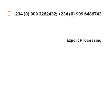
+234 (0) 909 3262432; +234 (0) 909 6486743
Export Processing