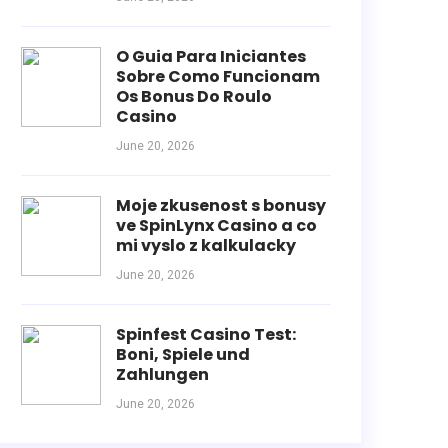
O Guia Para Iniciantes
Sobre Como Funcionam
Os Bonus Do Roulo
Casino
June 20, 2026
Moje zkusenost s bonusy
ve SpinLynx Casino a co
mi vyslo z kalkulacky
June 20, 2026
Spinfest Casino Test:
Boni, Spiele und
Zahlungen
June 20, 2026