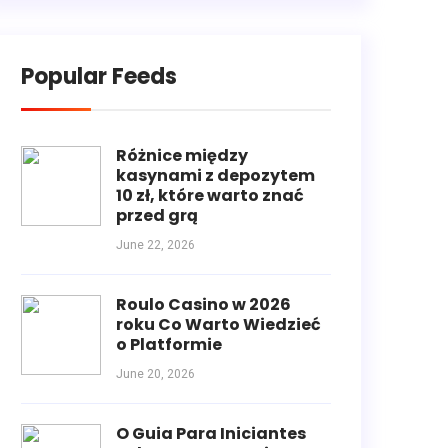
Popular Feeds
Różnice między
kasynami z depozytem
10 zł, które warto znać
przed grą
June 22, 2026
Roulo Casino w 2026
roku Co Warto Wiedzieć
o Platformie
June 20, 2026
O Guia Para Iniciantes