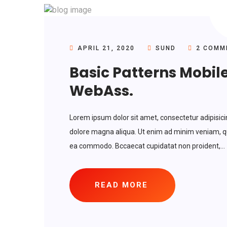
APRIL 21, 2020
SUND
2 COMM
Basic Patterns Mobil
WebAss.
Lorem ipsum dolor sit amet, consectetur adipisici
dolore magna aliqua. Ut enim ad minim veniam, quis
ea commodo. Bccaecat cupidatat non proident,...
READ MORE