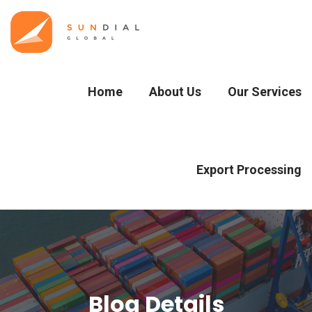
Home
About Us
Our Services
Export Processing
Blog Details