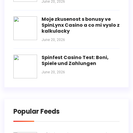
June 20, 2026
Moje zkusenost s bonusy ve
SpinLynx Casino a co mi vyslo z
kalkulacky
June 20, 2026
Spinfest Casino Test: Boni,
Spiele und Zahlungen
June 20, 2026
Popular Feeds