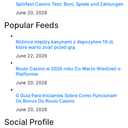
Spinfest Casino Test: Boni, Spiele und Zahlungen
June 20, 2026
Popular Feeds
Różnice między kasynami z depozytem 10 zł,
które warto znać przed grą
June 22, 2026
Roulo Casino w 2026 roku Co Warto Wiedzieć o
Platformie
June 20, 2026
O Guia Para Iniciantes Sobre Como Funcionam
Os Bonus Do Roulo Casino
June 20, 2026
Social Profile