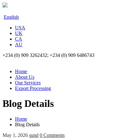
English
USA
UK
CA
AU
+234 (0) 909 3262432; +234 (0) 909 6486743
Home
About Us
Our Services
Export Processing
Blog Details
Home
Blog Details
May 1, 2026
sund
0 Comments