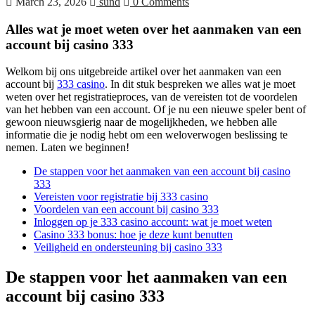
March 23, 2026
sund
0 Comments
Alles wat je moet weten over het aanmaken van een
account bij casino 333
Welkom bij ons uitgebreide artikel over het aanmaken van een
account bij
333 casino
. In dit stuk bespreken we alles wat je moet
weten over het registratieproces, van de vereisten tot de voordelen
van het hebben van een account. Of je nu een nieuwe speler bent of
gewoon nieuwsgierig naar de mogelijkheden, we hebben alle
informatie die je nodig hebt om een weloverwogen beslissing te
nemen. Laten we beginnen!
De stappen voor het aanmaken van een account bij casino
333
Vereisten voor registratie bij 333 casino
Voordelen van een account bij casino 333
Inloggen op je 333 casino account: wat je moet weten
Casino 333 bonus: hoe je deze kunt benutten
Veiligheid en ondersteuning bij casino 333
De stappen voor het aanmaken van een
account bij casino 333