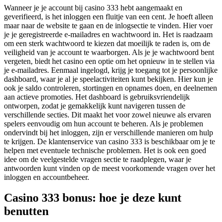
Wanneer je je account bij casino 333 hebt aangemaakt en
geverifieerd, is het inloggen een fluitje van een cent. Je hoeft alleen
maar naar de website te gaan en de inlogsectie te vinden. Hier voer
je je geregistreerde e-mailadres en wachtwoord in. Het is raadzaam
om een sterk wachtwoord te kiezen dat moeilijk te raden is, om de
veiligheid van je account te waarborgen. Als je je wachtwoord bent
vergeten, biedt het casino een optie om het opnieuw in te stellen via
je e-mailadres. Eenmaal ingelogd, krijg je toegang tot je persoonlijke
dashboard, waar je al je speelactiviteiten kunt bekijken. Hier kun je
ook je saldo controleren, stortingen en opnames doen, en deelnemen
aan actieve promoties. Het dashboard is gebruiksvriendelijk
ontworpen, zodat je gemakkelijk kunt navigeren tussen de
verschillende secties. Dit maakt het voor zowel nieuwe als ervaren
spelers eenvoudig om hun account te beheren. Als je problemen
ondervindt bij het inloggen, zijn er verschillende manieren om hulp
te krijgen. De klantenservice van casino 333 is beschikbaar om je te
helpen met eventuele technische problemen. Het is ook een goed
idee om de veelgestelde vragen sectie te raadplegen, waar je
antwoorden kunt vinden op de meest voorkomende vragen over het
inloggen en accountbeheer.
Casino 333 bonus: hoe je deze kunt
benutten