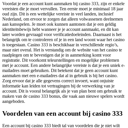
Voordat je een account kunt aanmaken bij casino 333, zijn er enkele
vereisten die je moet vervullen. Ten eerste moet je minimaal 18 jaar
oud zijn. Dit is een wettelijke vereiste in veel landen, inclusief
Nederland, om ervoor te zorgen dat alleen volwassenen deelnemen
aan kansspelen. Je moet ook kunnen aantonen dat je een geldig
identiteitsbewijs hebt wanneer je je account aanmaakt, en dit kan
later worden gevraagd voor verificatiedoeleinden. Daarnaast is het
belangrijk om te controleren of je in een land woont waar het casino
is toegestaan. Casino 333 is beschikbaar in verschillende regio’s,
maar niet overal. Het is verstandig om de website van het casino te
raadplegen om te bevestigen dat je in aanmerking komt voor
registratie. Dit voorkomt teleurstellingen en mogelijke problemen
met je account. Een andere belangrijke vereiste is dat je een uniek e-
mailadres moet gebruiken. Dit betekent dat je geen account kunt
aanmaken met een e-mailadres dat al in gebruik is bij het casino.
Zorg ervoor dat je alle gegevens correct invoert, want onjuiste
informatie kan leiden tot vertragingen bij de verwerking van je
account. Dit is vooral belangrijk als je van plan bent om gebruik te
maken van de casino 333 bonus, die vaak aan nieuwe spelers wordt
aangeboden.
Voordelen van een account bij casino 333
Een account bij casino 333 biedt tal van voordelen die je niet wilt