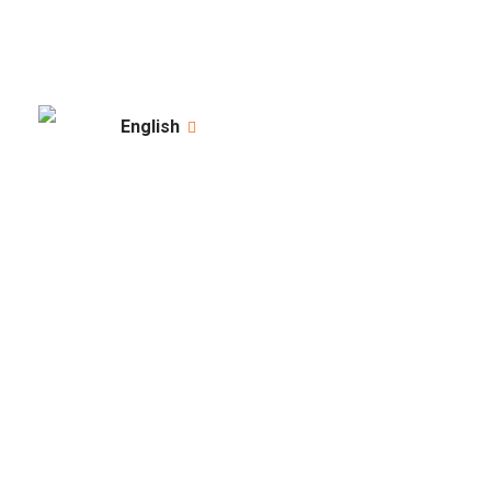
English