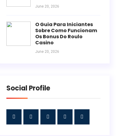
June 20, 2026
O Guia Para Iniciantes
Sobre Como Funcionam
Os Bonus Do Roulo
Casino
June 20, 2026
Social Profile