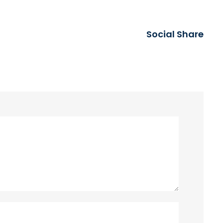
Social Share