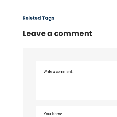
Releted Tags
Leave a comment