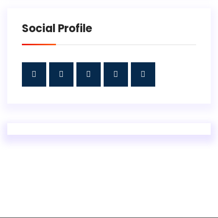
Social Profile