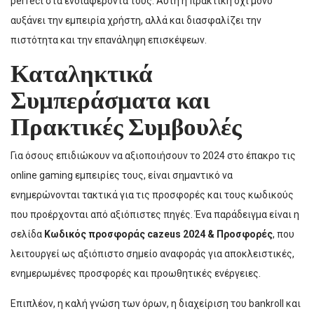
perfect στα ενδιαφέροντά τους. Αυτή η πρακτική όχι μόνο
αυξάνει την εμπειρία χρήστη, αλλά και διασφαλίζει την
πιστότητα και την επανάληψη επισκέψεων.
Καταληκτικά
Συμπεράσματα και
Πρακτικές Συμβουλές
Για όσους επιδιώκουν να αξιοποιήσουν το 2024 στο έπακρο τις
online gaming εμπειρίες τους, είναι σημαντικό να
ενημερώνονται τακτικά για τις προσφορές και τους κωδικούς
που προέρχονται από αξιόπιστες πηγές. Ένα παράδειγμα είναι η
σελίδα
Κωδικός προσφοράς cazeus 2024 & Προσφορές
, που
λειτουργεί ως αξιόπιστο σημείο αναφοράς για αποκλειστικές,
ενημερωμένες προσφορές και προωθητικές ενέργειες.
Επιπλέον, η καλή γνώση των όρων, η διαχείριση του bankroll και