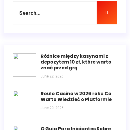
Różnice między kasynami z
depozytem 10 zł, które warto
znać przed grą
June 22, 2026
Roulo Casino w 2026 roku Co
Warto Wiedzieć o Platformie
June 20, 2026
O Guia Para Iniciantes Sobre