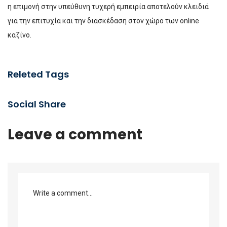
η επιμονή στην υπεύθυνη τυχερή εμπειρία αποτελούν κλειδιά
για την επιτυχία και την διασκέδαση στον χώρο των online
καζίνο.
Releted Tags
Social Share
Leave a comment