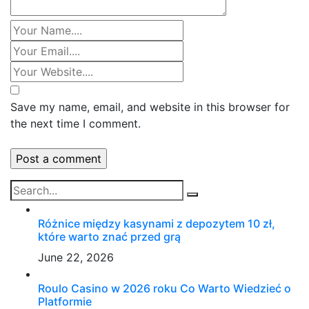
Save my name, email, and website in this browser for
the next time I comment.
Różnice między kasynami z depozytem 10 zł,
które warto znać przed grą
June 22, 2026
Roulo Casino w 2026 roku Co Warto Wiedzieć o
Platformie