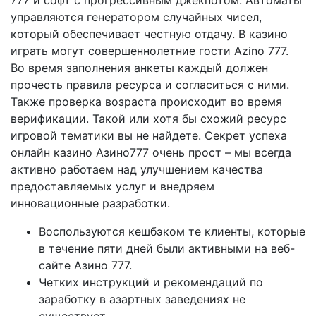
777 и софт с прогрессивным джекпотом. Автоматы
управляются генератором случайных чисел,
который обеспечивает честную отдачу. В казино
играть могут совершеннолетние гости Azino 777.
Во время заполнения анкеты каждый должен
прочесть правила ресурса и согласиться с ними.
Также проверка возраста происходит во время
верификации. Такой или хотя бы схожий ресурс
игровой тематики вы не найдете. Секрет успеха
онлайн казино Азино777 очень прост – мы всегда
активно работаем над улучшением качества
предоставляемых услуг и внедряем
инновационные разработки.
Воспользуются кешбэком те клиенты, которые
в течение пяти дней были активными на веб-
сайте Азино 777.
Четких инструкций и рекомендаций по
заработку в азартных заведениях не