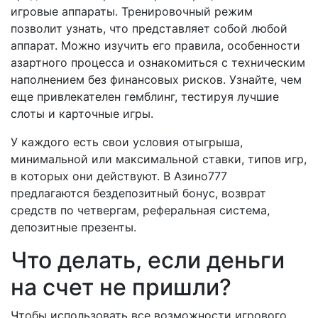
игровые аппараты. Тренировочный режим
позволит узнать, что представляет собой любой
аппарат. Можно изучить его правила, особенности
азартного процесса и ознакомиться с техническим
наполнением без финансовых рисков. Узнайте, чем
еще привлекателен гемблинг, тестируя лучшие
слоты и карточные игры.
У каждого есть свои условия отыгрыша,
минимальной или максимальной ставки, типов игр,
в которых они действуют. В Азино777
предлагаются бездепозитный бонус, возврат
средств по четвергам, реферальная система,
депозитные презенты.
Что делать, если деньги
на счет не пришли?
Чтобы использовать все возможности игрового