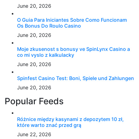
June 20, 2026
O Guia Para Iniciantes Sobre Como Funcionam
Os Bonus Do Roulo Casino
June 20, 2026
Moje zkusenost s bonusy ve SpinLynx Casino a
co mi vyslo z kalkulacky
June 20, 2026
Spinfest Casino Test: Boni, Spiele und Zahlungen
June 20, 2026
Popular Feeds
Różnice między kasynami z depozytem 10 zł,
które warto znać przed grą
June 22, 2026