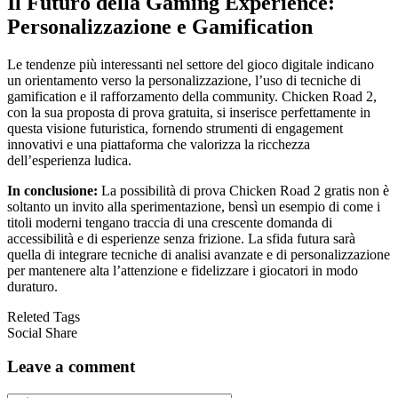
Il Futuro della Gaming Experience:
Personalizzazione e Gamification
Le tendenze più interessanti nel settore del gioco digitale indicano
un orientamento verso la personalizzazione, l’uso di tecniche di
gamification e il rafforzamento della community. Chicken Road 2,
con la sua proposta di prova gratuita, si inserisce perfettamente in
questa visione futuristica, fornendo strumenti di engagement
innovativi e una piattaforma che valorizza la ricchezza
dell’esperienza ludica.
In conclusione:
La possibilità di prova Chicken Road 2 gratis non è
soltanto un invito alla sperimentazione, bensì un esempio di come i
titoli moderni tengano traccia di una crescente domanda di
accessibilità e di esperienze senza frizione. La sfida futura sarà
quella di integrare tecniche di analisi avanzate e di personalizzazione
per mantenere alta l’attenzione e fidelizzare i giocatori in modo
duraturo.
Releted Tags
Social Share
Leave a comment