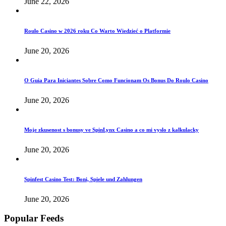
June 22, 2026
Roulo Casino w 2026 roku Co Warto Wiedzieć o Platformie
June 20, 2026
O Guia Para Iniciantes Sobre Como Funcionam Os Bonus Do Roulo Casino
June 20, 2026
Moje zkusenost s bonusy ve SpinLynx Casino a co mi vyslo z kalkulacky
June 20, 2026
Spinfest Casino Test: Boni, Spiele und Zahlungen
June 20, 2026
Popular Feeds