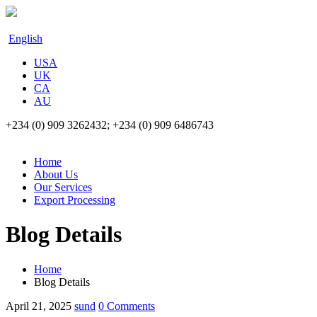
English
USA
UK
CA
AU
+234 (0) 909 3262432; +234 (0) 909 6486743
Home
About Us
Our Services
Export Processing
Blog Details
Home
Blog Details
April 21, 2025
sund
0 Comments