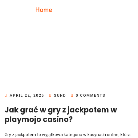
Home
Blog Details
APRIL 22, 2025
SUND
0 COMMENTS
Jak grać w gry z jackpotem w
playmojo casino?
Gry z jackpotem to wyjątkowa kategoria w kasynach online, która