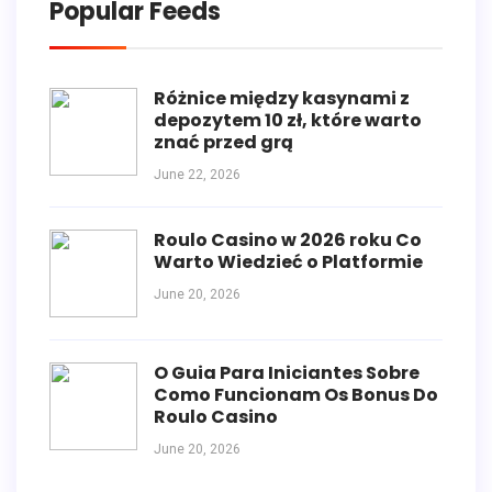
Popular Feeds
Różnice między kasynami z
depozytem 10 zł, które warto
znać przed grą
June 22, 2026
Roulo Casino w 2026 roku Co
Warto Wiedzieć o Platformie
June 20, 2026
O Guia Para Iniciantes Sobre
Como Funcionam Os Bonus Do
Roulo Casino
June 20, 2026