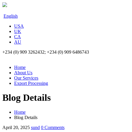
English
USA
UK
CA
AU
+234 (0) 909 3262432; +234 (0) 909 6486743
Home
About Us
Our Services
Export Processing
Blog Details
Home
Blog Details
April 20, 2025
sund
0 Comments