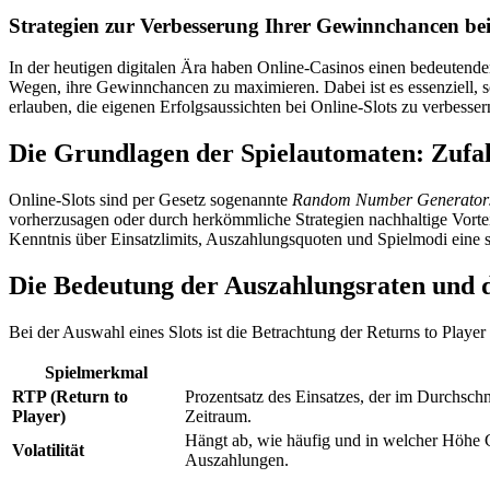
Strategien zur Verbesserung Ihrer Gewinnchancen bei
In der heutigen digitalen Ära haben Online-Casinos einen bedeutenden
Wegen, ihre Gewinnchancen zu maximieren. Dabei ist es essenziell, s
erlauben, die eigenen Erfolgsaussichten bei Online-Slots zu verbesser
Die Grundlagen der Spielautomaten: Zufal
Online-Slots sind per Gesetz sogenannte
Random Number Generator
vorherzusagen oder durch herkömmliche Strategien nachhaltige Vortei
Kenntnis über Einsatzlimits, Auszahlungsquoten und Spielmodi eine so
Die Bedeutung der Auszahlungsraten und de
Bei der Auswahl eines Slots ist die Betrachtung der
Returns to Player
Spielmerkmal
RTP (Return to
Prozentsatz des Einsatzes, der im Durchschn
Player)
Zeitraum.
Hängt ab, wie häufig und in welcher Höhe Ge
Volatilität
Auszahlungen.