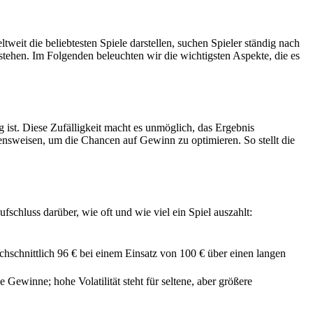
eit die beliebtesten Spiele darstellen, suchen Spieler ständig nach
stehen. Im Folgenden beleuchten wir die wichtigsten Aspekte, die es
ist. Diese Zufälligkeit macht es unmöglich, das Ergebnis
ensweisen, um die Chancen auf Gewinn zu optimieren. So stellt die
fschluss darüber, wie oft und wie viel ein Spiel auszahlt:
chschnittlich 96 € bei einem Einsatz von 100 € über einen langen
Gewinne; hohe Volatilität steht für seltene, aber größere