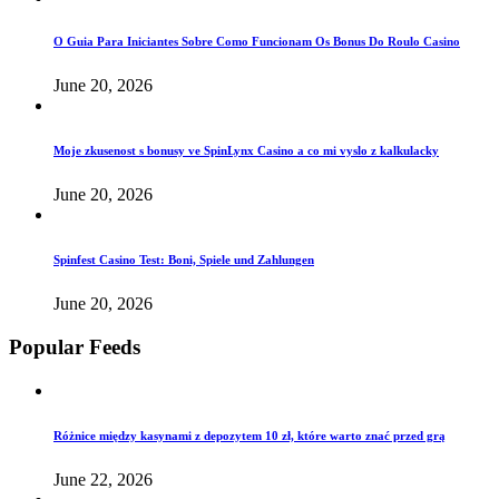
O Guia Para Iniciantes Sobre Como Funcionam Os Bonus Do Roulo Casino
June 20, 2026
Moje zkusenost s bonusy ve SpinLynx Casino a co mi vyslo z kalkulacky
June 20, 2026
Spinfest Casino Test: Boni, Spiele und Zahlungen
June 20, 2026
Popular Feeds
Różnice między kasynami z depozytem 10 zł, które warto znać przed grą
June 22, 2026