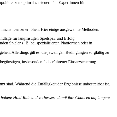
npräferenzen optimal zu steuern.“ – ExpertInnen für
Gewinnchancen zu erhöhen. Hier einige ausgewählte Methoden:
ndlage für langfristigen Spielspaß und Erfolg.
den Spieler z. B. bei spezialisierten Plattformen oder in
ehen. Allerdings gilt es, die jeweiligen Bedingungen sorgfältig zu
begünstigen, insbesondere bei erfahrener Einsatzsteuerung.
t sind. Während die Zufälligkeit der Ergebnisse unbestreitbar ist,
ine höhere Hold-Rate und verbessern damit ihre Chancen auf längere