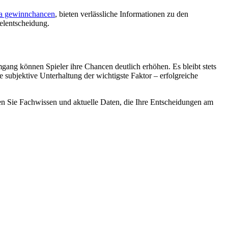
ra gewinnchancen
, bieten verlässliche Informationen zu den
ielentscheidung.
gang können Spieler ihre Chancen deutlich erhöhen. Es bleibt stets
 subjektive Unterhaltung der wichtigste Faktor – erfolgreiche
en Sie Fachwissen und aktuelle Daten, die Ihre Entscheidungen am