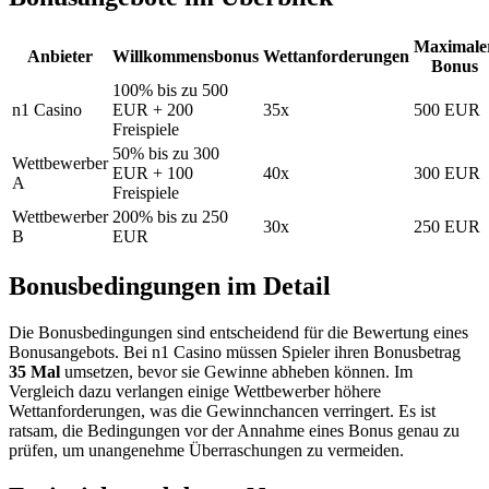
Maximale
Anbieter
Willkommensbonus
Wettanforderungen
Bonus
100% bis zu 500
n1 Casino
EUR + 200
35x
500 EUR
Freispiele
50% bis zu 300
Wettbewerber
EUR + 100
40x
300 EUR
A
Freispiele
Wettbewerber
200% bis zu 250
30x
250 EUR
B
EUR
Bonusbedingungen im Detail
Die Bonusbedingungen sind entscheidend für die Bewertung eines
Bonusangebots. Bei n1 Casino müssen Spieler ihren Bonusbetrag
35 Mal
umsetzen, bevor sie Gewinne abheben können. Im
Vergleich dazu verlangen einige Wettbewerber höhere
Wettanforderungen, was die Gewinnchancen verringert. Es ist
ratsam, die Bedingungen vor der Annahme eines Bonus genau zu
prüfen, um unangenehme Überraschungen zu vermeiden.