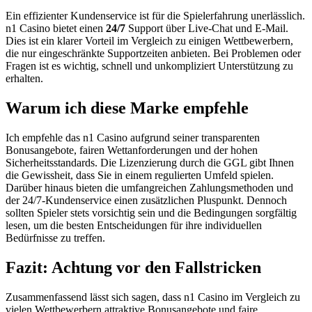
Ein effizienter Kundenservice ist für die Spielerfahrung unerlässlich.
n1 Casino bietet einen
24/7
Support über Live-Chat und E-Mail.
Dies ist ein klarer Vorteil im Vergleich zu einigen Wettbewerbern,
die nur eingeschränkte Supportzeiten anbieten. Bei Problemen oder
Fragen ist es wichtig, schnell und unkompliziert Unterstützung zu
erhalten.
Warum ich diese Marke empfehle
Ich empfehle das n1 Casino aufgrund seiner transparenten
Bonusangebote, fairen Wettanforderungen und der hohen
Sicherheitsstandards. Die Lizenzierung durch die GGL gibt Ihnen
die Gewissheit, dass Sie in einem regulierten Umfeld spielen.
Darüber hinaus bieten die umfangreichen Zahlungsmethoden und
der 24/7-Kundenservice einen zusätzlichen Pluspunkt. Dennoch
sollten Spieler stets vorsichtig sein und die Bedingungen sorgfältig
lesen, um die besten Entscheidungen für ihre individuellen
Bedürfnisse zu treffen.
Fazit: Achtung vor den Fallstricken
Zusammenfassend lässt sich sagen, dass n1 Casino im Vergleich zu
vielen Wettbewerbern attraktive Bonusangebote und faire