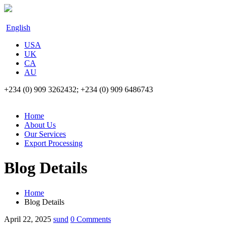
English
USA
UK
CA
AU
+234 (0) 909 3262432; +234 (0) 909 6486743
Home
About Us
Our Services
Export Processing
Blog Details
Home
Blog Details
April 22, 2025
sund
0 Comments