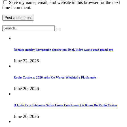
Save my name, email, and website in this browser for the next
time I comment.
Różnice między kasynami z depozytem 10 zł, które warto znać przed grą
June 22, 2026
Roulo Casino w 2026 roku Co Warto Wiedzieć o Platformie
June 20, 2026
O Guia Para Iniciantes Sobre Como Funcionam Os Bonus Do Roulo Casino
June 20, 2026