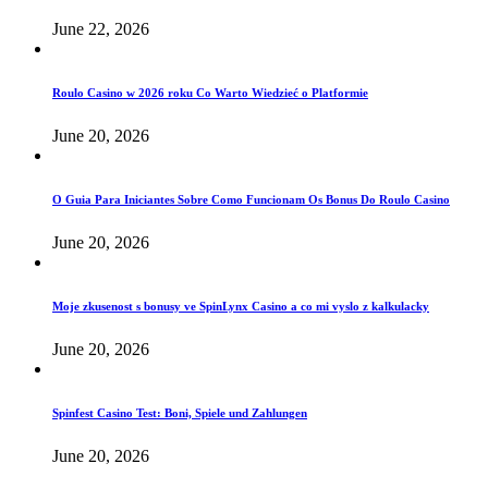
June 22, 2026
Roulo Casino w 2026 roku Co Warto Wiedzieć o Platformie
June 20, 2026
O Guia Para Iniciantes Sobre Como Funcionam Os Bonus Do Roulo Casino
June 20, 2026
Moje zkusenost s bonusy ve SpinLynx Casino a co mi vyslo z kalkulacky
June 20, 2026
Spinfest Casino Test: Boni, Spiele und Zahlungen
June 20, 2026